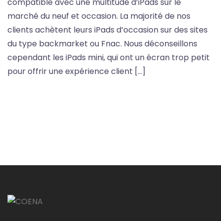
compatible avec une multitude d’iPads sur le
marché du neuf et occasion. La majorité de nos
clients achètent leurs iPads d’occasion sur des sites
du type backmarket ou Fnac. Nous déconseillons
cependant les iPads mini, qui ont un écran trop petit
pour offrir une expérience client […]