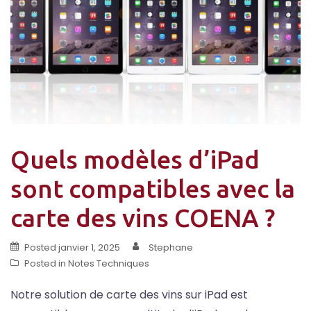
Quels modèles d’iPad
sont compatibles avec la
carte des vins COENA ?
Posted
janvier 1, 2025
Stephane
Posted in
Notes Techniques
Notre solution de carte des vins sur iPad est