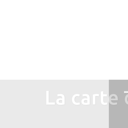
Toute la pro