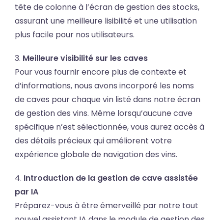
tête de colonne à l’écran de gestion des stocks,
assurant une meilleure lisibilité et une utilisation
plus facile pour nos utilisateurs.
3.
Meilleure visibilité sur les caves
Pour vous fournir encore plus de contexte et
d’informations, nous avons incorporé les noms
de caves pour chaque vin listé dans notre écran
de gestion des vins. Même lorsqu’aucune cave
spécifique n’est sélectionnée, vous aurez accès à
des détails précieux qui améliorent votre
expérience globale de navigation des vins.
4.
Introduction de la gestion de cave assistée
par IA
Préparez-vous à être émerveillé par notre tout
nouvel assistant IA dans le module de gestion des