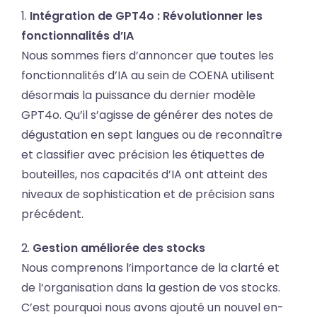
1.
Intégration de GPT4o : Révolutionner les
fonctionnalités d’IA
Nous sommes fiers d’annoncer que toutes les
fonctionnalités d’IA au sein de COENA utilisent
désormais la puissance du dernier modèle
GPT4o. Qu’il s’agisse de générer des notes de
dégustation en sept langues ou de reconnaître
et classifier avec précision les étiquettes de
bouteilles, nos capacités d’IA ont atteint des
niveaux de sophistication et de précision sans
précédent.
2.
Gestion améliorée des stocks
Nous comprenons l’importance de la clarté et
de l’organisation dans la gestion de vos stocks.
C’est pourquoi nous avons ajouté un nouvel en-