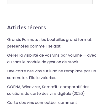
Articles récents
Grands Formats : les bouteilles grand format,
présentées comme il se doit
Gérer la visibilité de vos vins par volume — avec
ou sans le module de gestion de stock
Une carte des vins sur iPad ne remplace pas un
sommelier. Elle le valorise.
COENA, Winevizer, Somm’it : comparatif des
solutions de carte des vins digitale (2026)
Carte des vins connectée : comment