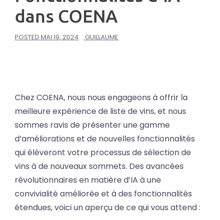
dans COENA
POSTED
MAI 19, 2024
GUILLAUME
Chez COENA, nous nous engageons à offrir la
meilleure expérience de liste de vins, et nous
sommes ravis de présenter une gamme
d’améliorations et de nouvelles fonctionnalités
qui élèveront votre processus de sélection de
vins à de nouveaux sommets. Des avancées
révolutionnaires en matière d’IA à une
convivialité améliorée et à des fonctionnalités
étendues, voici un aperçu de ce qui vous attend :