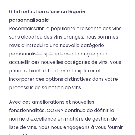
6.
Introduction d’une catégorie
personnalisable
Reconnaissant la popularité croissante des vins
sans alcool ou des vins oranges, nous sommes
ravis d’introduire une nouvelle catégorie
personnalisée spécialement conçue pour
accueillir ces nouvelles catégories de vins. Vous
pourrez bientôt facilement explorer et
incorporer ces options distinctives dans votre
processus de sélection de vins.
Avec ces améliorations et nouvelles
fonctionnalités, COENA continue de définir la
norme d’excellence en matière de gestion de
liste de vins. Nous nous engageons à vous fournir