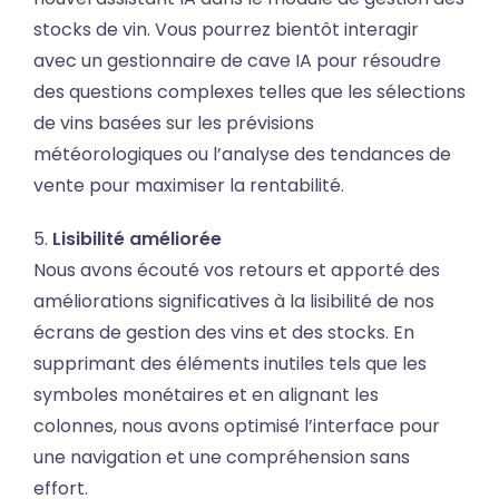
stocks de vin. Vous pourrez bientôt interagir
avec un gestionnaire de cave IA pour résoudre
des questions complexes telles que les sélections
de vins basées sur les prévisions
météorologiques ou l’analyse des tendances de
vente pour maximiser la rentabilité.
5.
Lisibilité améliorée
Nous avons écouté vos retours et apporté des
améliorations significatives à la lisibilité de nos
écrans de gestion des vins et des stocks. En
supprimant des éléments inutiles tels que les
symboles monétaires et en alignant les
colonnes, nous avons optimisé l’interface pour
une navigation et une compréhension sans
effort.