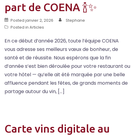
part de COENA 🍾✨
Posted
janvier 2, 2026
Stephane
Posted in
Articles
En ce début d’année 2026, toute l’équipe COENA
vous adresse ses meilleurs vœux de bonheur, de
santé et de réussite. Nous espérons que la fin
d’année s’est bien déroulée pour votre restaurant ou
votre hôtel — qu’elle ait été marquée par une belle
affluence pendant les fêtes, de grands moments de
partage autour du vin, […]
Carte vins digitale au