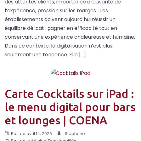
des attentes clients, importance croissante de
l’expérience, pression sur les marges… Les
établissements doivent aujourd’hui réussir un
équilibre délicat : gagner en efficacité tout en
conservant une expérience chaleureuse et humaine.
Dans ce contexte, la digitalisation n’est plus
seulement une tendance. Elle […]
Carte Cocktails sur iPad :
le menu digital pour bars
et lounges | COENA
Posted
avril 14, 2026
Stephane
Posted in
Articles
,
Fonctionalités