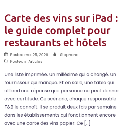
Carte des vins sur iPad :
le guide complet pour
restaurants et hôtels
Posted
mai 25, 2026
Stephane
Posted in
Articles
Une liste imprimée. Un millésime qui a changé. Un
fournisseur qui manque. Et en salle, une table qui
attend une réponse que personne ne peut donner
avec certitude. Ce scénario, chaque responsable
F&B le connaît. Il se produit deux fois par semaine
dans les établissements qui fonctionnent encore
avec une carte des vins papier. Ce […]