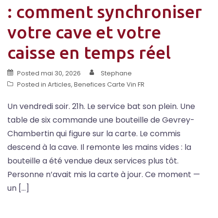
: comment synchroniser
votre cave et votre
caisse en temps réel
Posted
mai 30, 2026
Stephane
Posted in
Articles
,
Benefices Carte Vin FR
Un vendredi soir. 21h. Le service bat son plein. Une
table de six commande une bouteille de Gevrey-
Chambertin qui figure sur la carte. Le commis
descend à la cave. Il remonte les mains vides : la
bouteille a été vendue deux services plus tôt.
Personne n’avait mis la carte à jour. Ce moment —
un […]