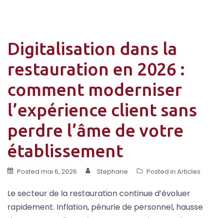
Digitalisation dans la
restauration en 2026 :
comment moderniser
l’expérience client sans
perdre l’âme de votre
établissement
Posted
mai 6, 2026
Stephane
Posted in
Articles
Le secteur de la restauration continue d’évoluer
rapidement. Inflation, pénurie de personnel, hausse