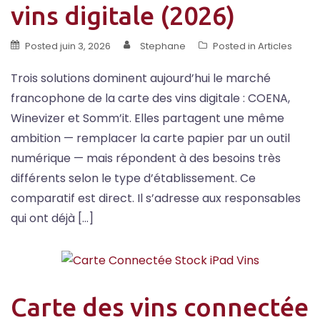
vins digitale (2026)
Posted
juin 3, 2026
Stephane
Posted in
Articles
Trois solutions dominent aujourd’hui le marché
francophone de la carte des vins digitale : COENA,
Winevizer et Somm’it. Elles partagent une même
ambition — remplacer la carte papier par un outil
numérique — mais répondent à des besoins très
différents selon le type d’établissement. Ce
comparatif est direct. Il s’adresse aux responsables
qui ont déjà […]
Carte des vins connectée