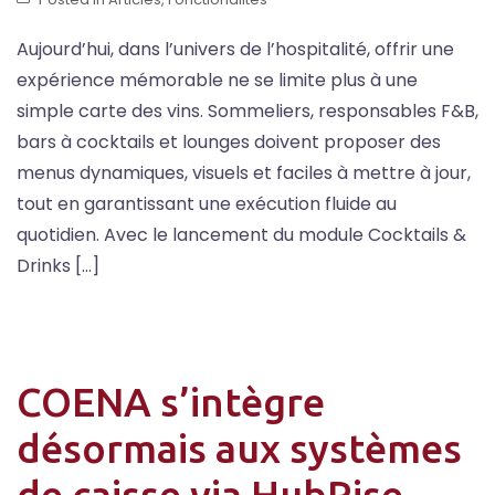
Aujourd’hui, dans l’univers de l’hospitalité, offrir une
expérience mémorable ne se limite plus à une
simple carte des vins. Sommeliers, responsables F&B,
bars à cocktails et lounges doivent proposer des
menus dynamiques, visuels et faciles à mettre à jour,
tout en garantissant une exécution fluide au
quotidien. Avec le lancement du module Cocktails &
Drinks […]
COENA s’intègre
désormais aux systèmes
de caisse via HubRise