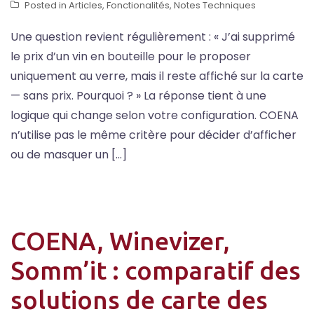
Posted in
Articles
,
Fonctionalités
,
Notes Techniques
Une question revient régulièrement : « J’ai supprimé
le prix d’un vin en bouteille pour le proposer
uniquement au verre, mais il reste affiché sur la carte
— sans prix. Pourquoi ? » La réponse tient à une
logique qui change selon votre configuration. COENA
n’utilise pas le même critère pour décider d’afficher
ou de masquer un […]
COENA, Winevizer,
Somm’it : comparatif des
solutions de carte des