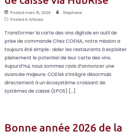
Posted
mars 15, 2026
Stephane
Posted in
Articles
Transformer la carte des vins digitale en outil de
prise de commande Chez COENA, notre mission a
toujours été simple : aider les restaurants à exploiter
pleinement le potentiel de leur carte des vins.
Aujourd’hui, nous sommes ravis d’annoncer une
avancée majeure. COENA s’intègre désormais
directement à un écosystème croissant de
systèmes de caisse (EPOS) […]
Bonne année 2026 de la