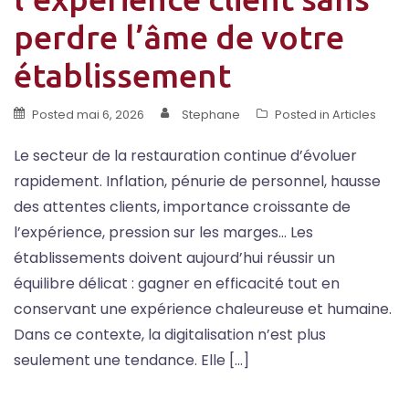
perdre l’âme de votre
établissement
Posted
mai 6, 2026
Stephane
Posted in
Articles
Le secteur de la restauration continue d’évoluer
rapidement. Inflation, pénurie de personnel, hausse
des attentes clients, importance croissante de
l’expérience, pression sur les marges… Les
établissements doivent aujourd’hui réussir un
équilibre délicat : gagner en efficacité tout en
conservant une expérience chaleureuse et humaine.
Dans ce contexte, la digitalisation n’est plus
seulement une tendance. Elle […]