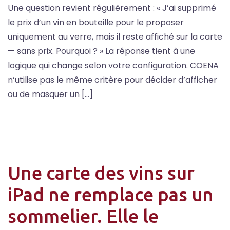
Une question revient régulièrement : « J’ai supprimé
le prix d’un vin en bouteille pour le proposer
uniquement au verre, mais il reste affiché sur la carte
— sans prix. Pourquoi ? » La réponse tient à une
logique qui change selon votre configuration. COENA
n’utilise pas le même critère pour décider d’afficher
ou de masquer un […]
Une carte des vins sur
iPad ne remplace pas un
sommelier. Elle le