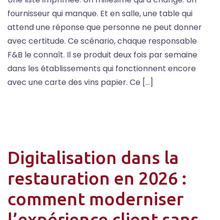
fournisseur qui manque. Et en salle, une table qui
attend une réponse que personne ne peut donner
avec certitude. Ce scénario, chaque responsable
F&B le connaît. Il se produit deux fois par semaine
dans les établissements qui fonctionnent encore
avec une carte des vins papier. Ce […]
Digitalisation dans la
restauration en 2026 :
comment moderniser
l’expérience client sans