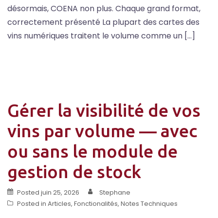
désormais, COENA non plus. Chaque grand format,
correctement présenté La plupart des cartes des
vins numériques traitent le volume comme un […]
Gérer la visibilité de vos
vins par volume — avec
ou sans le module de
gestion de stock
Posted
juin 25, 2026
Stephane
Posted in
Articles
,
Fonctionalités
,
Notes Techniques