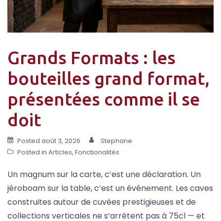
Grands Formats : les
bouteilles grand format,
présentées comme il se
doit
Posted
août 3, 2026
Stephane
Posted in
Articles
,
Fonctionalités
Un magnum sur la carte, c’est une déclaration. Un
jéroboam sur la table, c’est un événement. Les caves
construites autour de cuvées prestigieuses et de
collections verticales ne s’arrêtent pas à 75cl — et