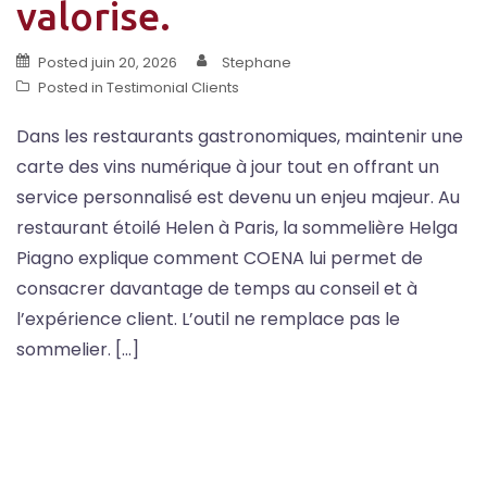
valorise.
Posted
juin 20, 2026
Stephane
Posted in
Testimonial Clients
Dans les restaurants gastronomiques, maintenir une
carte des vins numérique à jour tout en offrant un
service personnalisé est devenu un enjeu majeur. Au
restaurant étoilé Helen à Paris, la sommelière Helga
Piagno explique comment COENA lui permet de
consacrer davantage de temps au conseil et à
l’expérience client. L’outil ne remplace pas le
sommelier. […]