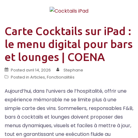
Carte Cocktails sur iPad :
le menu digital pour bars
et lounges | COENA
Posted
avril 14, 2026
Stephane
Posted in
Articles
,
Fonctionalités
Aujourd’hui, dans l’univers de l’hospitalité, offrir une
expérience mémorable ne se limite plus à une
simple carte des vins. Sommeliers, responsables F&B,
bars à cocktails et lounges doivent proposer des
menus dynamiques, visuels et faciles à mettre à jour,
tout en garantissant une exécution fluide au