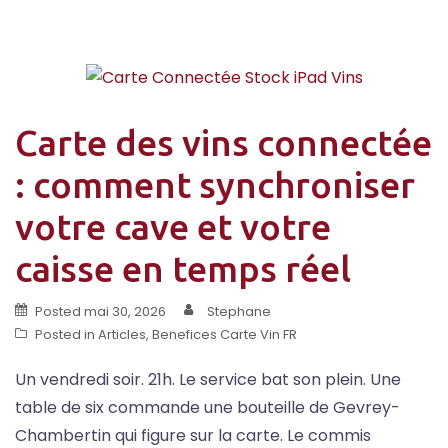
Carte des vins connectée
: comment synchroniser
votre cave et votre
caisse en temps réel
Posted
mai 30, 2026
Stephane
Posted in
Articles
,
Benefices Carte Vin FR
Un vendredi soir. 21h. Le service bat son plein. Une
table de six commande une bouteille de Gevrey-
Chambertin qui figure sur la carte. Le commis