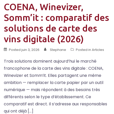
COENA, Winevizer,
Somm’it : comparatif des
solutions de carte des
vins digitale (2026)
Posted
juin 3, 2026
Stephane
Posted in
Articles
Trois solutions dominent aujourd’hui le marché
francophone de la carte des vins digitale : COENA,
Winevizer et Somm’it. Elles partagent une même
ambition — remplacer la carte papier par un outil
numérique — mais répondent à des besoins très
différents selon le type d’établissement. Ce
comparatif est direct. Il s’adresse aux responsables
qui ont déjà […]