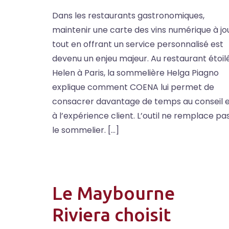
Dans les restaurants gastronomiques,
maintenir une carte des vins numérique à jo
tout en offrant un service personnalisé est
devenu un enjeu majeur. Au restaurant étoil
Helen à Paris, la sommelière Helga Piagno
explique comment COENA lui permet de
consacrer davantage de temps au conseil 
à l’expérience client. L’outil ne remplace pa
le sommelier. […]
Le Maybourne
Riviera choisit