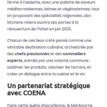
ferme à l’assiette, avec une palette de saveurs
méditerranéennes, latines et végétariennes, tout
en proposant des spécialités régionales. abc
kitchens riviera ouvrira ses portes à la
réouverture de l’hôtel en juin 2025.
Chacun de ces lieux a été pensé comme une
véritable destination culinaire, orchestrée par
des
chefs passionnés
et des
sommeliers
experts
, animés par une volonté commune :
sublimer les produits, valoriser les terroirs, et
créer un dialogue entre la cuisine et le vin.
Un partenariat stratégique
avec COENA
Dans cette quête d’excellence, le Maybourne