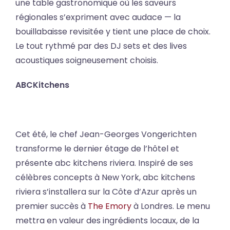
une table gastronomique où les saveurs
régionales s’expriment avec audace — la
bouillabaisse revisitée y tient une place de choix.
Le tout rythmé par des DJ sets et des lives
acoustiques soigneusement choisis.
ABCKitchens
Cet été, le chef Jean-Georges Vongerichten
transforme le dernier étage de l’hôtel et
présente abc kitchens riviera. Inspiré de ses
célèbres concepts à New York, abc kitchens
riviera s’installera sur la Côte d’Azur après un
premier succès à
The Emory
à Londres. Le menu
mettra en valeur des ingrédients locaux, de la