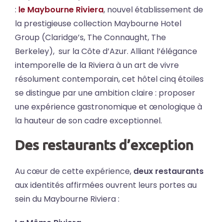
:
le Maybourne Riviera
, nouvel établissement de
la prestigieuse collection Maybourne Hotel
Group (Claridge’s, The Connaught, The
Berkeley), sur la Côte d’Azur. Alliant l’élégance
intemporelle de la Riviera à un art de vivre
résolument contemporain, cet hôtel cinq étoiles
se distingue par une ambition claire : proposer
une expérience gastronomique et œnologique à
la hauteur de son cadre exceptionnel.
Des restaurants d’exception
Au cœur de cette expérience,
deux restaurants
aux identités affirmées ouvrent leurs portes au
sein du Maybourne Riviera :