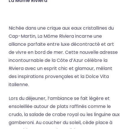
La Môme Riviera
Nichée dans une crique aux eaux cristallines du
Cap-Martin, La Môme Riviera incarne une
alliance parfaite entre luxe décontracté et art
de vivre en bord de mer. Cette nouvelle adresse
incontournable de la Côte d’Azur célèbre la
Riviera avec un esprit chic et glamour, mêlant
des inspirations provençales et la Dolce Vita
italienne.
Lors du déjeuner, l’ambiance se fait légère et
ensoleillée autour de plats raffinés comme le
crudo, la salade de crabe royal ou les linguine aux
gamberoni. Au coucher du soleil, cède place à