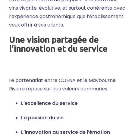
vins vivante, évolutive, et surtout cohérente avec
l’expérience gastronomique que l’établissement
veux offrir à ses clients.
Une vision partagée de
l’innovation et du service
Le partenariat entre COENA et le Maybourne
Riviera repose sur des valeurs communes :
L’excellence du service
La passion du vin
L’innovation au service de l’émotion