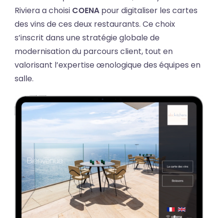
Riviera a choisi
COENA
pour digitaliser les cartes
des vins de ces deux restaurants. Ce choix
s’inscrit dans une stratégie globale de
modernisation du parcours client, tout en
valorisant l’expertise œnologique des équipes en
salle.