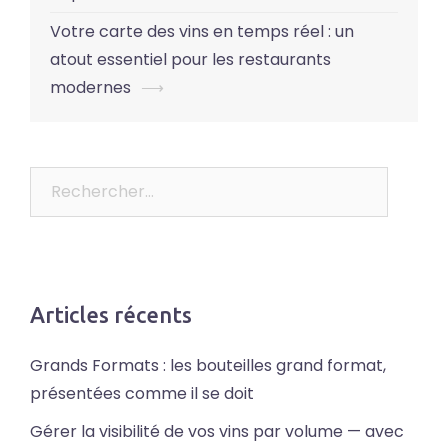
Votre carte des vins en temps réel : un
atout essentiel pour les restaurants
modernes
⟶
Rechercher :
Articles récents
Grands Formats : les bouteilles grand format,
présentées comme il se doit
Gérer la visibilité de vos vins par volume — avec