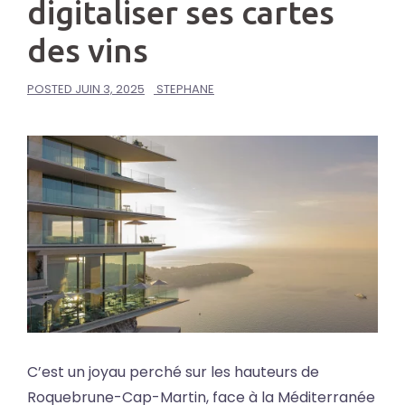
digitaliser ses cartes
des vins
POSTED
JUIN 3, 2025
STEPHANE
C’est un joyau perché sur les hauteurs de
Roquebrune-Cap-Martin, face à la Méditerranée