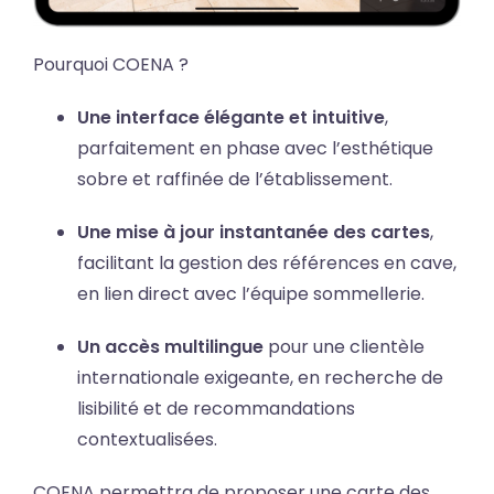
Pourquoi COENA ?
Une interface élégante et intuitive
,
parfaitement en phase avec l’esthétique
sobre et raffinée de l’établissement.
Une mise à jour instantanée des cartes
,
facilitant la gestion des références en cave,
en lien direct avec l’équipe sommellerie.
Un accès multilingue
pour une clientèle
internationale exigeante, en recherche de
lisibilité et de recommandations
contextualisées.
COENA permettra de proposer une carte des