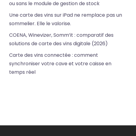
ou sans le module de gestion de stock
Une carte des vins sur iPad ne remplace pas un
sommelier. Elle le valorise.
COENA, Winevizer, Somm’it : comparatif des
solutions de carte des vins digitale (2026)
Carte des vins connectée : comment
synchroniser votre cave et votre caisse en
temps réel