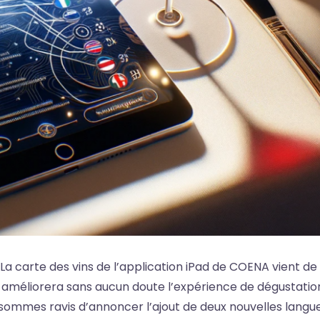
La carte des vins de l’application iPad de COENA vient de
ui améliorera sans aucun doute l’expérience de dégustatio
sommes ravis d’annoncer l’ajout de deux nouvelles langu