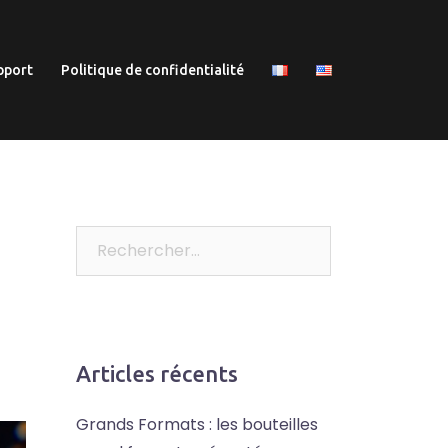
pport
Politique de confidentialité
Rechercher :
Articles récents
Grands Formats : les bouteilles