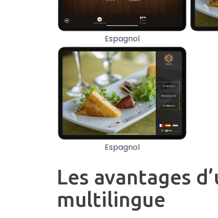
Espagnol
Espagnol
Les avantages d’u
multilingue