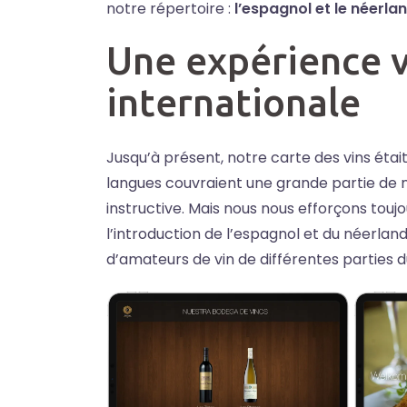
notre répertoire :
l’espagnol et le néerlan
Une expérience 
internationale
Jusqu’à présent, notre carte des vins était 
langues couvraient une grande partie de no
instructive. Mais nous nous efforçons touj
l’introduction de l’espagnol et du néerla
d’amateurs de vin de différentes parties 