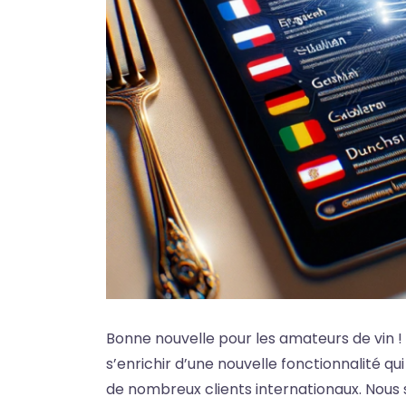
Bonne nouvelle pour les amateurs de vin ! 
s’enrichir d’une nouvelle fonctionnalité q
de nombreux clients internationaux. Nous 