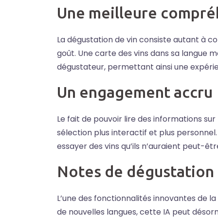
Une meilleure compré
La dégustation de vin consiste autant à co
goût. Une carte des vins dans sa langue ma
dégustateur, permettant ainsi une expérie
Un engagement accru
Le fait de pouvoir lire des informations s
sélection plus interactif et plus personne
essayer des vins qu’ils n’auraient peut-ê
Notes de dégustation 
L’une des fonctionnalités innovantes de la 
de nouvelles langues, cette IA peut dés