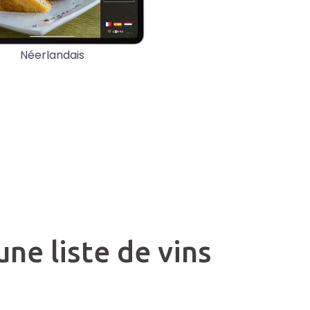
Néerlandais
ne liste de vins