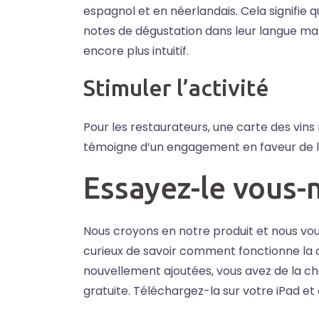
espagnol et en néerlandais. Cela signifie q
notes de dégustation dans leur langue mate
encore plus intuitif.
Stimuler l’activité
Pour les restaurateurs, une carte des vins m
témoigne d’un engagement en faveur de l’in
Essayez-le vous
Nous croyons en notre produit et nous vou
curieux de savoir comment fonctionne la c
nouvellement ajoutées, vous avez de la c
gratuite. Téléchargez-la sur votre iPad et