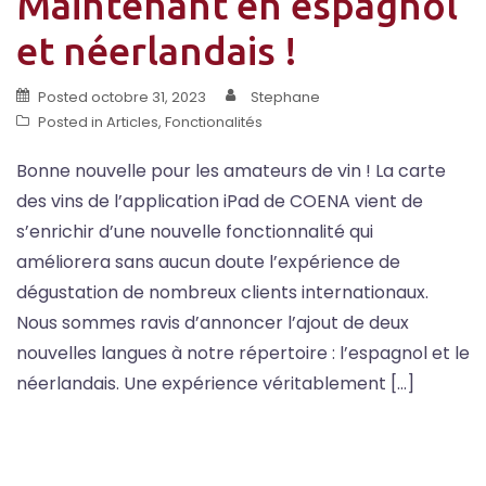
Maintenant en espagnol
et néerlandais !
Posted
octobre 31, 2023
Stephane
Posted in
Articles
,
Fonctionalités
Bonne nouvelle pour les amateurs de vin ! La carte
des vins de l’application iPad de COENA vient de
s’enrichir d’une nouvelle fonctionnalité qui
améliorera sans aucun doute l’expérience de
dégustation de nombreux clients internationaux.
Nous sommes ravis d’annoncer l’ajout de deux
nouvelles langues à notre répertoire : l’espagnol et le
néerlandais. Une expérience véritablement […]