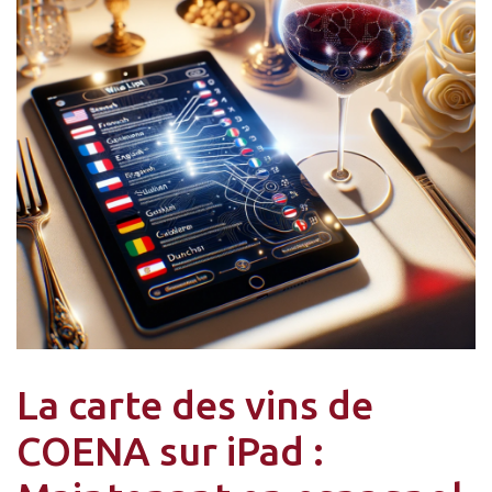
La carte des vins de
COENA sur iPad :