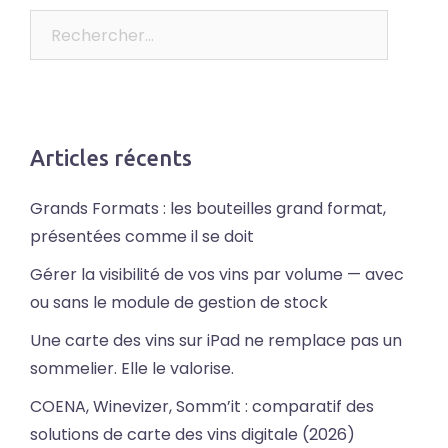
Rechercher :
Articles récents
Grands Formats : les bouteilles grand format,
présentées comme il se doit
Gérer la visibilité de vos vins par volume — avec
ou sans le module de gestion de stock
Une carte des vins sur iPad ne remplace pas un
sommelier. Elle le valorise.
COENA, Winevizer, Somm’it : comparatif des
solutions de carte des vins digitale (2026)