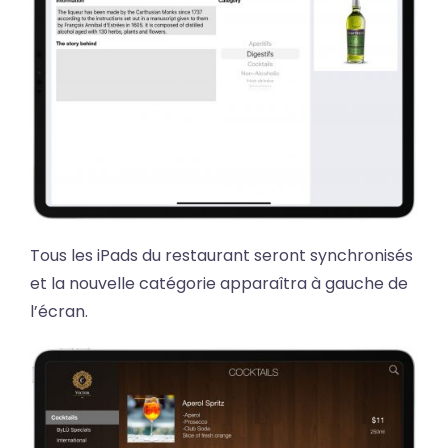
Tous les iPads du restaurant seront synchronisés
et la nouvelle catégorie apparaîtra à gauche de
l’écran.