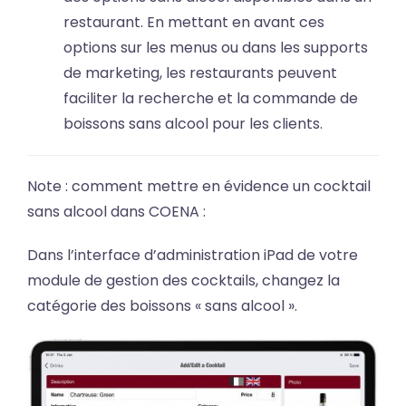
restaurant. En mettant en avant ces
options sur les menus ou dans les supports
de marketing, les restaurants peuvent
faciliter la recherche et la commande de
boissons sans alcool pour les clients.
Note : comment mettre en évidence un cocktail
sans alcool dans COENA :
Dans l’interface d’administration iPad de votre
module de gestion des cocktails, changez la
catégorie des boissons « sans alcool ».