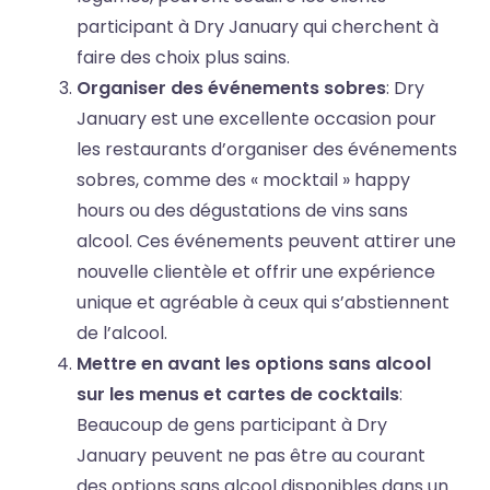
participant à Dry January qui cherchent à
faire des choix plus sains.
Organiser des événements sobres
: Dry
January est une excellente occasion pour
les restaurants d’organiser des événements
sobres, comme des « mocktail » happy
hours ou des dégustations de vins sans
alcool. Ces événements peuvent attirer une
nouvelle clientèle et offrir une expérience
unique et agréable à ceux qui s’abstiennent
de l’alcool.
Mettre en avant les options sans alcool
sur les menus et cartes de cocktails
:
Beaucoup de gens participant à Dry
January peuvent ne pas être au courant
des options sans alcool disponibles dans un