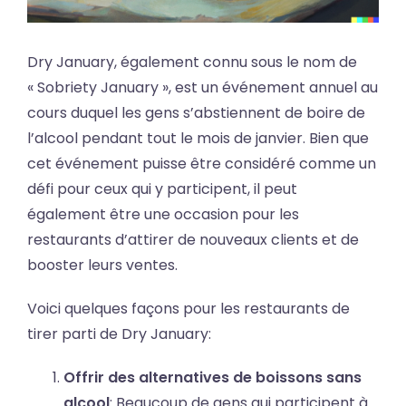
Dry January, également connu sous le nom de
« Sobriety January », est un événement annuel au
cours duquel les gens s’abstiennent de boire de
l’alcool pendant tout le mois de janvier. Bien que
cet événement puisse être considéré comme un
défi pour ceux qui y participent, il peut
également être une occasion pour les
restaurants d’attirer de nouveaux clients et de
booster leurs ventes.
Voici quelques façons pour les restaurants de
tirer parti de Dry January:
Offrir des alternatives de boissons sans
alcool
: Beaucoup de gens qui participent à