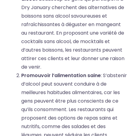
Dry January cherchent des alternatives de
boissons sans alcool savoureuses et
rafraîchissantes à déguster en mangeant
au restaurant. En proposant une variété de
cocktails sans alcool, de mocktails et
d’autres boissons, les restaurants peuvent
attirer ces clients et leur donner une raison
de venir.
Promouvoir l’alimentation saine
: S’abstenir
d’alcool peut souvent conduire à de
meilleures habitudes alimentaires, car les
gens peuvent être plus conscients de ce
qu’ils consomment. Les restaurants qui
proposent des options de repas sains et
nutritifs, comme des salades et des
légumes, peuvent séduire les clients