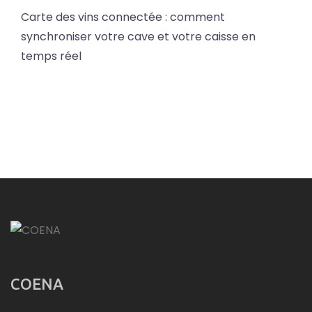
Carte des vins connectée : comment
synchroniser votre cave et votre caisse en
temps réel
COENA