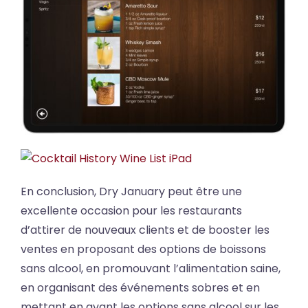
En conclusion, Dry January peut être une
excellente occasion pour les restaurants
d’attirer de nouveaux clients et de booster les
ventes en proposant des options de boissons
sans alcool, en promouvant l’alimentation saine,
en organisant des événements sobres et en
mettant en avant les options sans alcool sur les