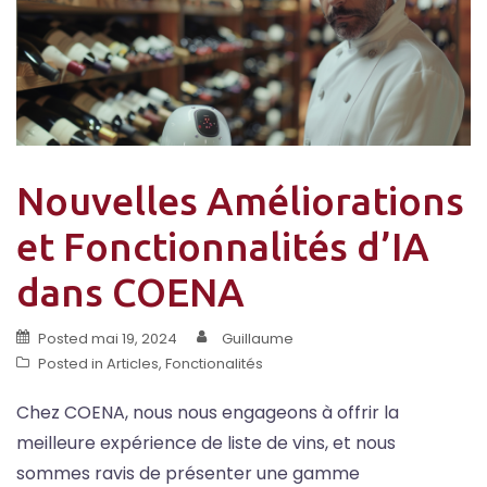
Nouvelles Améliorations
et Fonctionnalités d’IA
dans COENA
Posted
mai 19, 2024
Guillaume
Posted in
Articles
,
Fonctionalités
Chez COENA, nous nous engageons à offrir la
meilleure expérience de liste de vins, et nous
sommes ravis de présenter une gamme