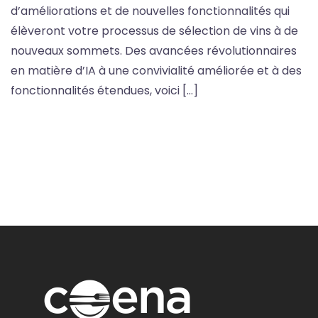
d’améliorations et de nouvelles fonctionnalités qui
élèveront votre processus de sélection de vins à de
nouveaux sommets. Des avancées révolutionnaires
en matière d’IA à une convivialité améliorée et à des
fonctionnalités étendues, voici […]