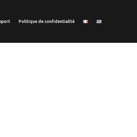
pport
Politique de confidentialité