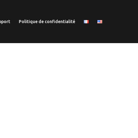
pport
Politique de confidentialité