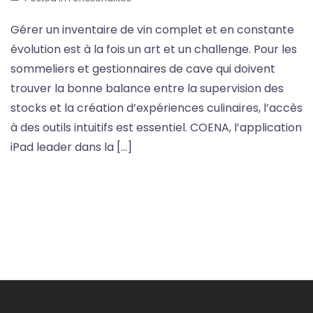
Gérer un inventaire de vin complet et en constante
évolution est à la fois un art et un challenge. Pour les
sommeliers et gestionnaires de cave qui doivent
trouver la bonne balance entre la supervision des
stocks et la création d’expériences culinaires, l’accès
à des outils intuitifs est essentiel. COENA, l’application
iPad leader dans la […]