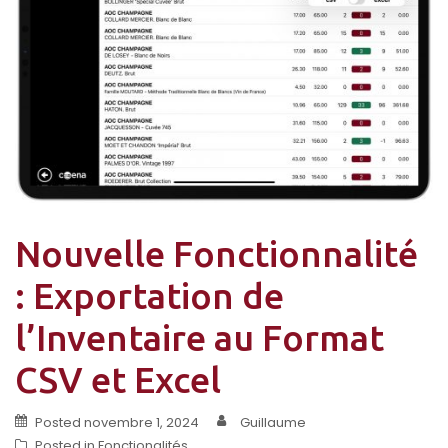
Nouvelle Fonctionnalité
: Exportation de
l’Inventaire au Format
CSV et Excel
Posted
novembre 1, 2024
Guillaume
Posted in
Fonctionalités