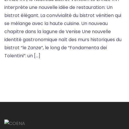
interprète une nouvelle idée de restauration: Un
bistrot élégant. La convivialité du bistrot vénitien qui
se mélange avec la haute cuisine. Un nouveau
chapitre dans la lagune de Venise Une nouvelle
identité gastronomique naît des murs historiques du
bistrot “le Zanze”, le long de “Fondamenta dei
Tolentini”: un […]