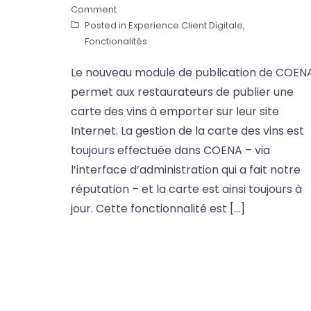
Comment
Posted in
Experience Client Digitale
,
Fonctionalités
Le nouveau module de publication de COEN
permet aux restaurateurs de publier une
carte des vins à emporter sur leur site
Internet. La gestion de la carte des vins est
toujours effectuée dans COENA – via
l’interface d’administration qui a fait notre
réputation – et la carte est ainsi toujours à
jour. Cette fonctionnalité est […]