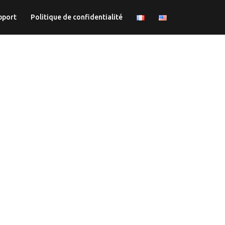
pport
Politique de confidentialité