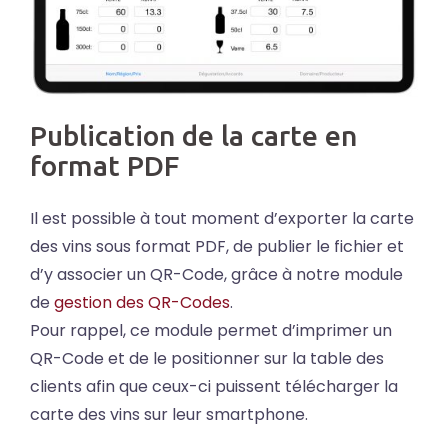
Publication de la carte en
format PDF
Il est possible à tout moment d’exporter la carte
des vins sous format PDF, de publier le fichier et
d’y associer un QR-Code, grâce à notre module
de
gestion des QR-Codes
.
Pour rappel, ce module permet d’imprimer un
QR-Code et de le positionner sur la table des
clients afin que ceux-ci puissent télécharger la
carte des vins sur leur smartphone.