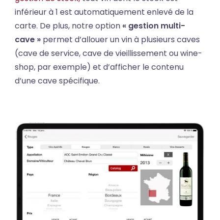
inférieur à 1 est automatiquement enlevé de la
carte. De plus, notre option
« gestion multi-
cave »
permet d’allouer un vin à plusieurs caves
(cave de service, cave de vieillissement ou wine-
shop, par exemple) et d’afficher le contenu
d’une cave spécifique.