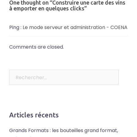
One thought on “
Construire une carte des vins
à emporter en quelques clicks
”
Ping :
Le mode serveur et administration - COENA
Comments are closed.
Rechercher :
Articles récents
Grands Formats : les bouteilles grand format,