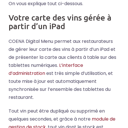
On vous explique tout ci-dessous.
Votre carte des vins gérée à
partir d’un iPad
COENA Digital Menu permet aux restaurateurs
de gérer leur carte des vins à partir d’un iPad et
de présenter la carte aux clients à table sur des
tablettes numériques.
L’interface
d’administration
est très simple d’utilisation, et
toute mise à jour est automatiquement
synchronisée sur l’ensemble des tablettes du
restaurant.
Tout vin peut être dupliqué ou supprimé en
quelques secondes, et grâce à notre
module de
gestion de stock,
tout vin dont le stock est