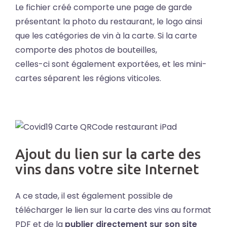
Le fichier créé comporte une page de garde
présentant la photo du restaurant, le logo ainsi
que les catégories de vin à la carte. Si la carte
comporte des photos de bouteilles,
celles-ci sont également exportées, et les mini-
cartes séparent les régions viticoles.
Ajout du lien sur la carte des
vins dans votre site Internet
A ce stade, il est également possible de
télécharger le lien sur la carte des vins au format
PDF et de la
publier directement sur son site