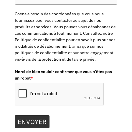
Coena a besoin des coordonnées que vous nous
fournissez pour vous contacter au sujet de nos
produits et services. Vous pouvez vous désabonner de
ces communications à tout moment. Consultez notre
Politique de confidentialité pour en savoir plus sur nos
modalités de désabonnement, ainsi que sur nos
politiques de confidentialité et sur notre engagement
vis-à-vis de la protection et de la vie privée.
Merci de bien vouloir confirmer que vous n'êtes pas
un robot
*
ENVOYER