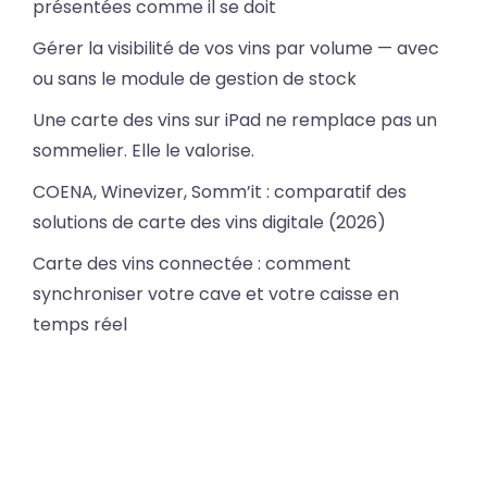
présentées comme il se doit
Gérer la visibilité de vos vins par volume — avec
ou sans le module de gestion de stock
Une carte des vins sur iPad ne remplace pas un
sommelier. Elle le valorise.
COENA, Winevizer, Somm’it : comparatif des
solutions de carte des vins digitale (2026)
Carte des vins connectée : comment
synchroniser votre cave et votre caisse en
temps réel