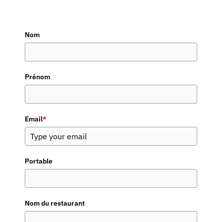
Nom
Prénom
Email
*
Portable
Nom du restaurant