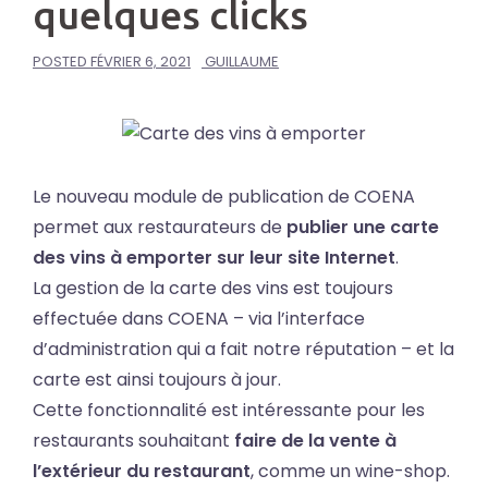
quelques clicks
POSTED
FÉVRIER 6, 2021
GUILLAUME
Le nouveau module de publication de COENA
permet aux restaurateurs de
publier une carte
des vins à emporter sur leur site Internet
.
La gestion de la carte des vins est toujours
effectuée dans COENA – via l’interface
d’administration qui a fait notre réputation – et la
carte est ainsi toujours à jour.
Cette fonctionnalité est intéressante pour les
restaurants souhaitant
faire de la vente à
l’extérieur du restaurant
, comme un wine-shop.