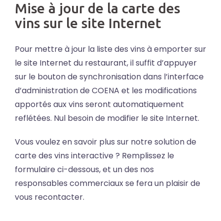
Mise à jour de la carte des
vins sur le site Internet
Pour mettre à jour la liste des vins à emporter sur
le site Internet du restaurant, il suffit d’appuyer
sur le bouton de synchronisation dans l’interface
d’administration de COENA et les modifications
apportés aux vins seront automatiquement
reflétées. Nul besoin de modifier le site Internet.
Vous voulez en savoir plus sur notre solution de
carte des vins interactive ? Remplissez le
formulaire ci-dessous, et un des nos
responsables commerciaux se fera un plaisir de
vous recontacter.