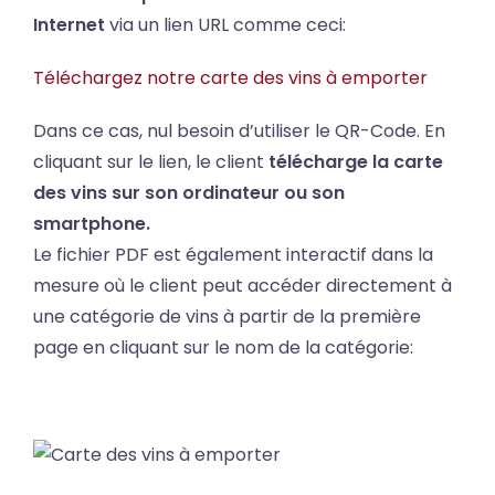
Internet
via un lien URL comme ceci:
Téléchargez notre carte des vins à emporter
Dans ce cas, nul besoin d’utiliser le QR-Code. En
cliquant sur le lien, le client
télécharge la carte
des vins sur son ordinateur ou son
smartphone.
Le fichier PDF est également interactif dans la
mesure où le client peut accéder directement à
une catégorie de vins à partir de la première
page en cliquant sur le nom de la catégorie: