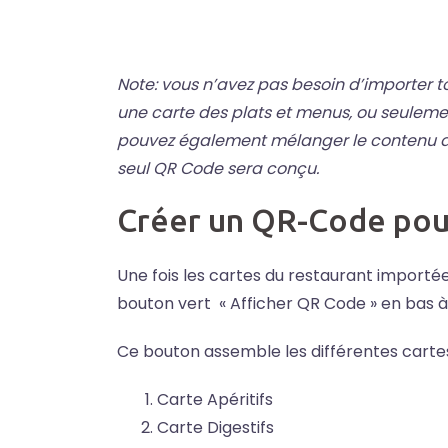
Note: vous n’avez pas besoin d’importer t
une carte des plats et menus, ou seulemen
pouvez également mélanger le contenu de
seul QR Code sera conçu.
Créer un QR-Code pour
Une fois les cartes du restaurant importées
bouton vert « Afficher QR Code » en bas à 
Ce bouton assemble les différentes cartes 
Carte Apéritifs
Carte Digestifs