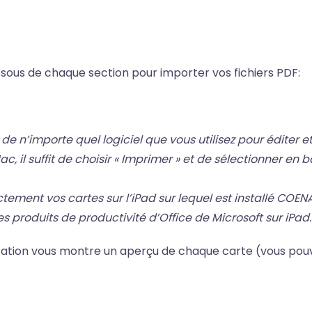
sous de chaque section pour importer vos fichiers PDF:
 de n’importe quel logiciel que vous utilisez pour éditer e
, il suffit de choisir « Imprimer » et de sélectionner en b
tement vos cartes sur l’iPad sur lequel est installé COEN
es produits de productivité d’Office de Microsoft sur iPad.
plication vous montre un aperçu de chaque carte (vous pou