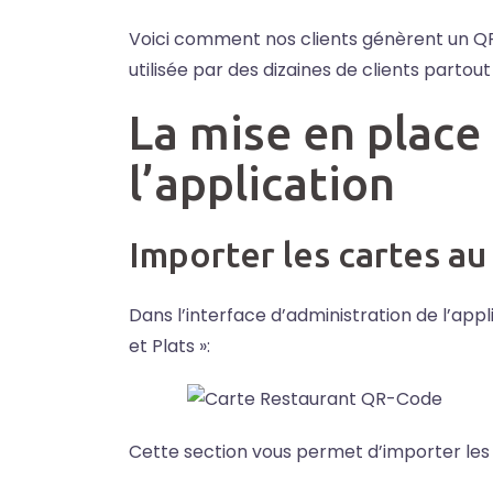
Voici comment nos clients génèrent un QR-
utilisée par des dizaines de clients partou
La mise en place
l’application
Importer les cartes a
Dans l’interface d’administration de l’appl
et Plats »:
Cette section vous permet d’importer les 