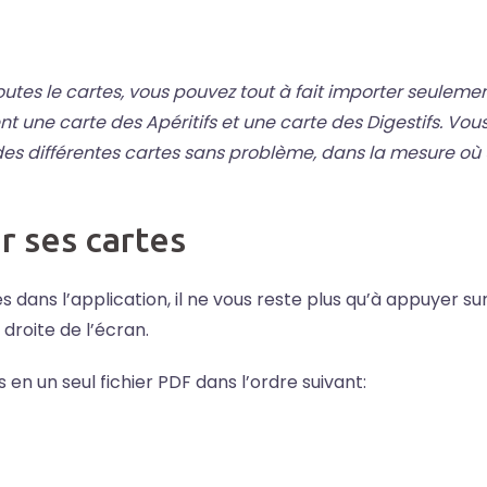
outes le cartes, vous pouvez tout à fait importer seuleme
t une carte des Apéritifs et une carte des Digestifs. Vou
s différentes cartes sans problème, dans la mesure où
 ses cartes
 dans l’application, il ne vous reste plus qu’à appuyer sur
droite de l’écran.
en un seul fichier PDF dans l’ordre suivant: