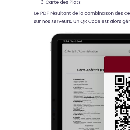
Carte des Plats
Le PDF résultant de la combinaison des ces
sur nos serveurs. Un QR Code est alors géné