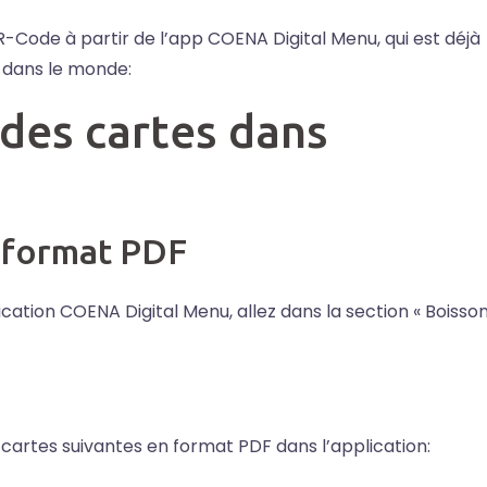
Code à partir de l’app COENA Digital Menu, qui est déjà
t dans le monde:
 des cartes dans
u format PDF
ication COENA Digital Menu, allez dans la section « Boisso
cartes suivantes en format PDF dans l’application: