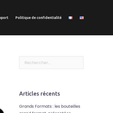
pport
Politique de confidentialité
Rechercher :
Articles récents
Grands Formats : les bouteilles