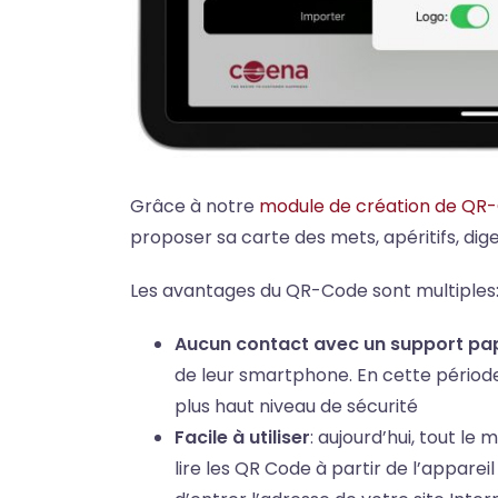
Grâce à notre
module de création de QR-
proposer sa carte des mets, apéritifs, dige
Les avantages du QR-Code sont multiples
Aucun contact avec un support pa
de leur smartphone. En cette période 
plus haut niveau de sécurité
Facile à utiliser
: aujourd’hui, tout 
lire les QR Code à partir de l’appare