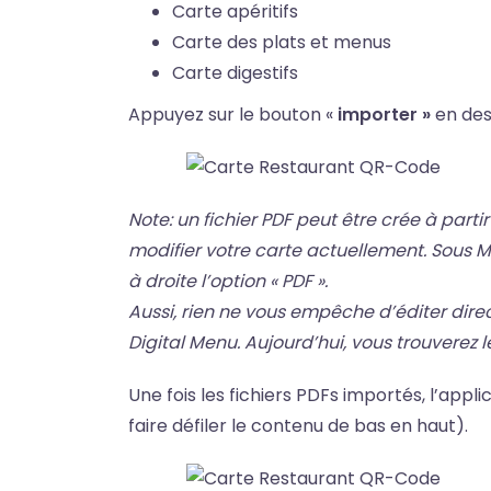
Carte apéritifs
Carte des plats et menus
Carte digestifs
Appuyez sur le bouton «
importer »
en des
Note: un fichier PDF peut être crée à partir
modifier votre carte actuellement. Sous Mac
à droite l’option « PDF ».
Aussi, rien ne vous empêche d’éditer direc
Digital Menu. Aujourd’hui, vous trouverez l
Une fois les fichiers PDFs importés, l’ap
faire défiler le contenu de bas en haut).