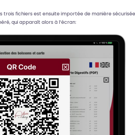
 trois fichiers est ensuite importée de manière sécurisé
ré, qui apparaît alors à l’écran: