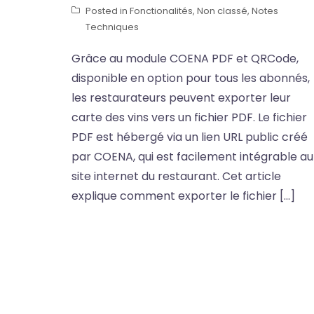
Posted in
Fonctionalités
,
Non classé
,
Notes
Techniques
Grâce au module COENA PDF et QRCode,
disponible en option pour tous les abonnés,
les restaurateurs peuvent exporter leur
carte des vins vers un fichier PDF. Le fichier
PDF est hébergé via un lien URL public créé
par COENA, qui est facilement intégrable au
site internet du restaurant. Cet article
explique comment exporter le fichier […]