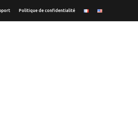
pport
Politique de confidentialité