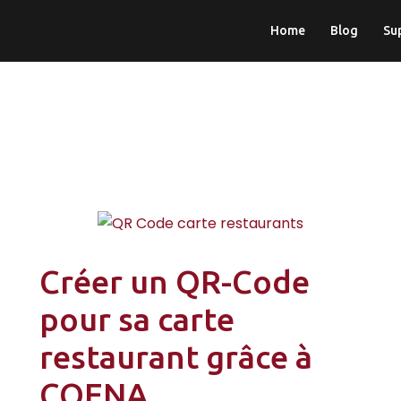
Home
Blog
Su
Créer un QR-Code
pour sa carte
restaurant grâce à
COENA