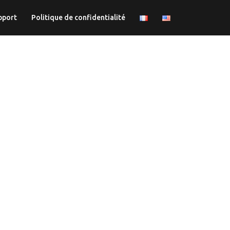
pport
Politique de confidentialité