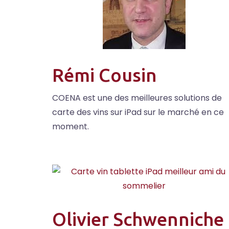
Rémi Cousin
COENA est une des meilleures solutions de
carte des vins sur iPad sur le marché en ce
moment.
Olivier Schwenniche