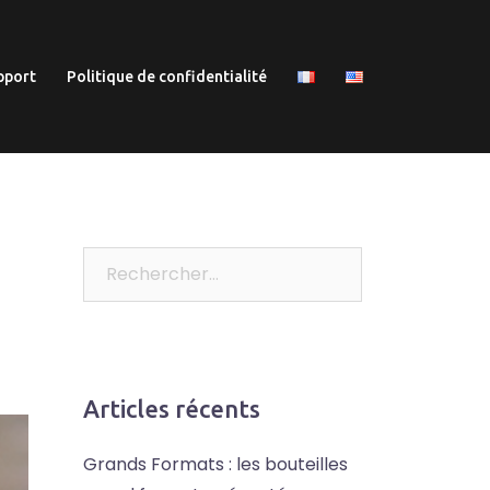
pport
Politique de confidentialité
Rechercher :
Articles récents
Grands Formats : les bouteilles