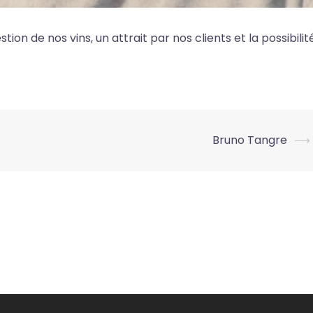
tion de nos vins, un attrait par nos clients et la possibilit
Bruno Tangre
⟶