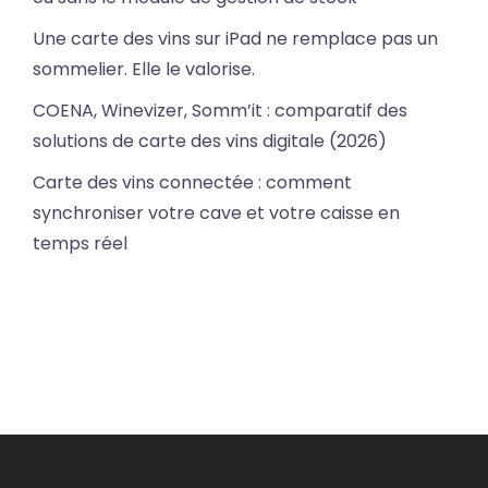
Une carte des vins sur iPad ne remplace pas un
sommelier. Elle le valorise.
COENA, Winevizer, Somm’it : comparatif des
solutions de carte des vins digitale (2026)
Carte des vins connectée : comment
synchroniser votre cave et votre caisse en
temps réel