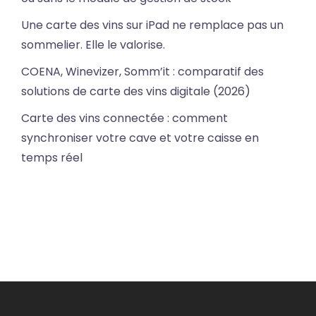
Une carte des vins sur iPad ne remplace pas un
sommelier. Elle le valorise.
COENA, Winevizer, Somm’it : comparatif des
solutions de carte des vins digitale (2026)
Carte des vins connectée : comment
synchroniser votre cave et votre caisse en
temps réel