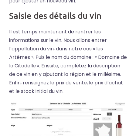
pour ajouter un nouveau vin.
Saisie des détails du vin
Il est temps maintenant de rentrer les
informations sur le vin. Nous allons entrer
l’appellation du vin, dans notre cas « les
Artèmes ». Puis le nom du domaine : « Domaine de
la Citadelle ». Ensuite, complétez la description
de ce vin en y ajoutant la région et le millésime.
Enfin, renseignez le prix de vente, le prix d’achat
et le stock initial du vin.