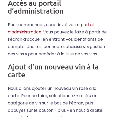
Accès au portail
d’administration
Pour commencer, accédez à votre
portail
d’administration
. Vous pouvez le faire à partir de
l’écran d’accueil en entrant vos identifiants de
compte. Une fois connecté, choisissez « gestion
des vins » pour accéder à la liste de vos vins.
Ajout d’un nouveau vin à la
carte
Nous allons ajouter un nouveau vin rosé à la
carte. Pour ce faire, sélectionnez « rosé » en
catégorie de vin sur le bas de l’écran, puis
appuyez sur le bouton « plus » en haut à droite