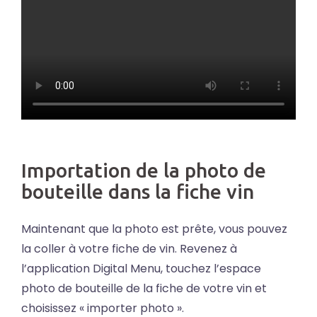
Importation de la photo de
bouteille dans la fiche vin
Maintenant que la photo est prête, vous pouvez
la coller à votre fiche de vin. Revenez à
l’application Digital Menu, touchez l’espace
photo de bouteille de la fiche de votre vin et
choisissez « importer photo ».