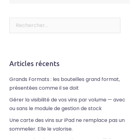
Rechercher :
Articles récents
Grands Formats : les bouteilles grand format,
présentées comme il se doit
Gérer la visibilité de vos vins par volume — avec
ou sans le module de gestion de stock
Une carte des vins sur iPad ne remplace pas un
sommelier. Elle le valorise.