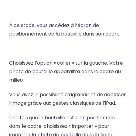
À ce stade, vous accédez à l’écran de
positionnement de la bouteille dans son cadre.
Choisissez l’option « coller » sur la gauche. Votre
photo de bouteille apparaitra dans le cadre au
milieu.
Vous avez la possibilité d’agrandir et de déplacer
l’image grâce aux gestes classiques de l’iPad.
Une fois que la bouteille est bien positionnée
dans le cadre, choisissez « importer » pour
importer la photo de bouteille dans la fiche.