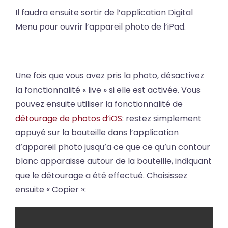
Il faudra ensuite sortir de l’application Digital
Menu pour ouvrir l’appareil photo de l’iPad.
Une fois que vous avez pris la photo, désactivez
la fonctionnalité « live » si elle est activée. Vous
pouvez ensuite utiliser la fonctionnalité de
détourage de photos d’iOS
: restez simplement
appuyé sur la bouteille dans l’application
d’appareil photo jusqu’a ce que ce qu’un contour
blanc apparaisse autour de la bouteille, indiquant
que le détourage a été effectué. Choisissez
ensuite « Copier »: