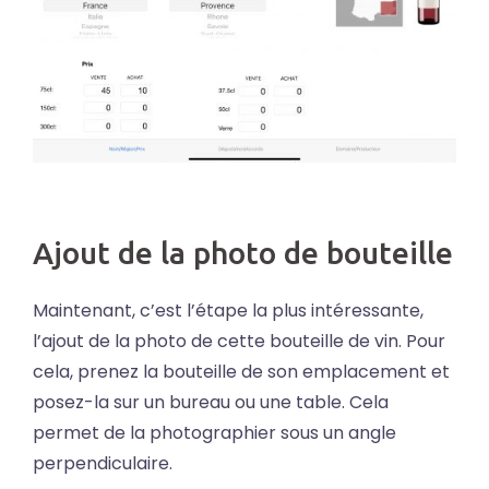
Ajout de la photo de bouteille
Maintenant, c’est l’étape la plus intéressante,
l’ajout de la photo de cette bouteille de vin. Pour
cela, prenez la bouteille de son emplacement et
posez-la sur un bureau ou une table. Cela
permet de la photographier sous un angle
perpendiculaire.