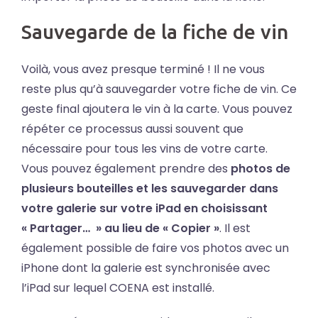
Sauvegarde de la fiche de vin
Voilà, vous avez presque terminé ! Il ne vous
reste plus qu’à sauvegarder votre fiche de vin. Ce
geste final ajoutera le vin à la carte. Vous pouvez
répéter ce processus aussi souvent que
nécessaire pour tous les vins de votre carte.
Vous pouvez également prendre des
photos de
plusieurs bouteilles et les sauvegarder dans
votre galerie sur votre iPad en choisissant
« Partager… » au lieu de « Copier »
. Il est
également possible de faire vos photos avec un
iPhone dont la galerie est synchronisée avec
l’iPad sur lequel COENA est installé.