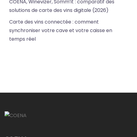
COENA, Winevizer, Somm’it : comparatif des
solutions de carte des vins digitale (2026)
Carte des vins connectée : comment
synchroniser votre cave et votre caisse en
temps réel