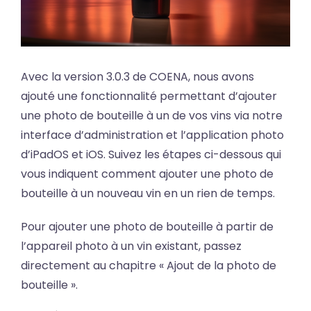
Avec la version 3.0.3 de COENA, nous avons
ajouté une fonctionnalité permettant d’ajouter
une photo de bouteille à un de vos vins via notre
interface d’administration et l’application photo
d’iPadOS et iOS. Suivez les étapes ci-dessous qui
vous indiquent comment ajouter une photo de
bouteille à un nouveau vin en un rien de temps.
Pour ajouter une photo de bouteille à partir de
l’appareil photo à un vin existant, passez
directement au chapitre « Ajout de la photo de
bouteille ».