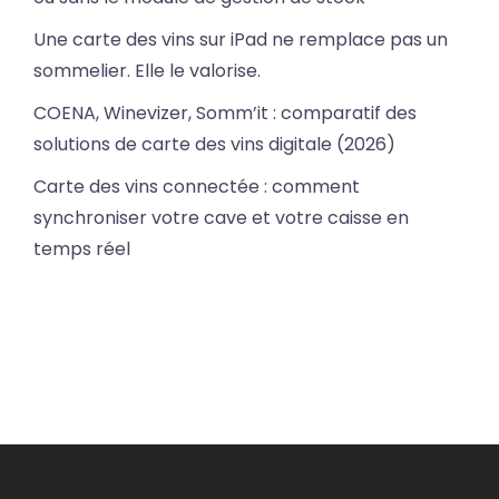
Une carte des vins sur iPad ne remplace pas un
sommelier. Elle le valorise.
COENA, Winevizer, Somm’it : comparatif des
solutions de carte des vins digitale (2026)
Carte des vins connectée : comment
synchroniser votre cave et votre caisse en
temps réel