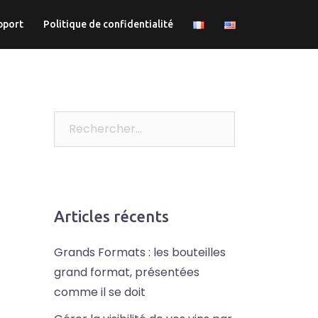
pport
Politique de confidentialité
Rechercher :
Articles récents
Grands Formats : les bouteilles
grand format, présentées
comme il se doit