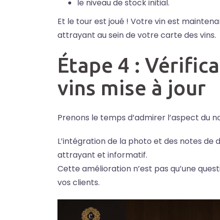
le niveau de stock initial.
Et le tour est joué ! Votre vin est mainte
attrayant au sein de votre carte des vins.
Étape 4 : Vérific
vins mise à jour
Prenons le temps d’admirer l’aspect du no
L’intégration de la photo et des notes de 
attrayant et informatif.
Cette amélioration n’est pas qu’une question
vos clients.