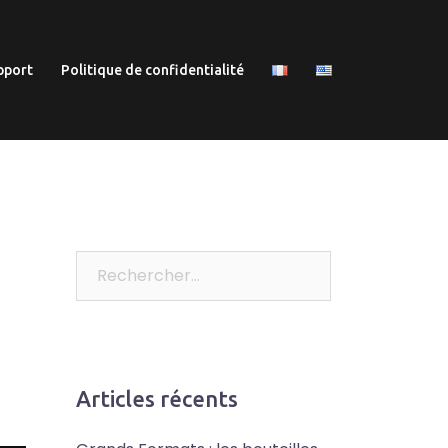
pport
Politique de confidentialité
Rechercher :
Articles récents