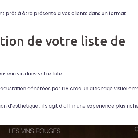
nant prêt à être présenté à vos clients dans un format
ation de votre liste de
uveau vin dans votre liste.
dégustation générées par l’IA crée un affichage visuellem
 d’esthétique ; il s’agit d’offrir une expérience plus rich