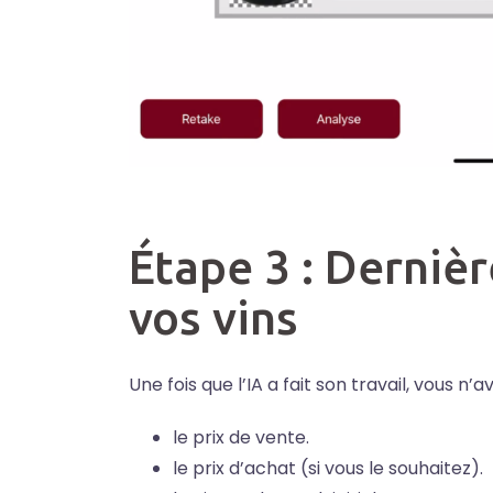
Étape 3 : Dernièr
vos vins
Une fois que l’IA a fait son travail, vous n’
le prix de vente.
le prix d’achat (si vous le souhaitez).