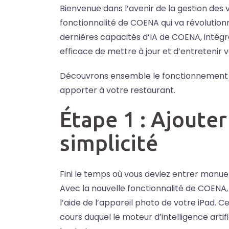
Bienvenue dans l’avenir de la gestion des vi
fonctionnalité de COENA qui va révolutionn
dernières capacités d’IA de COENA, intégr
efficace de mettre à jour et d’entretenir v
Découvrons ensemble le fonctionnement de
apporter à votre restaurant.
Étape 1 : Ajoute
simplicité
Fini le temps où vous deviez entrer manuel
Avec la nouvelle fonctionnalité de COENA, i
l’aide de l’appareil photo de votre iPad.
cours duquel le moteur d’intelligence artif