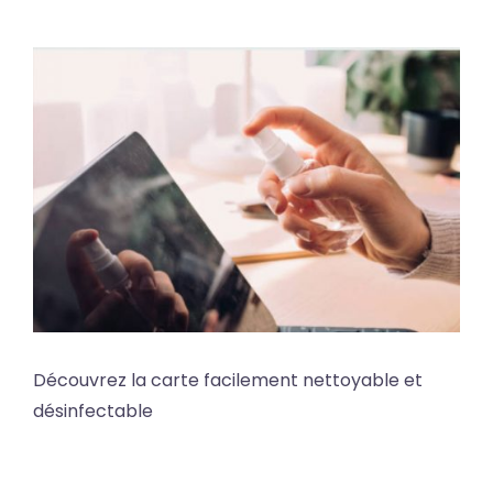
Découvrez la carte facilement nettoyable et
désinfectable