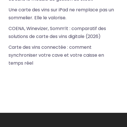
Une carte des vins sur iPad ne remplace pas un
sommelier. Elle le valorise.
COENA, Winevizer, Somm’it : comparatif des
solutions de carte des vins digitale (2026)
Carte des vins connectée : comment
synchroniser votre cave et votre caisse en
temps réel