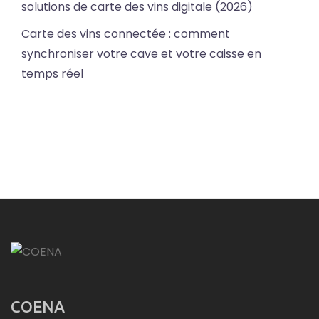
solutions de carte des vins digitale (2026)
Carte des vins connectée : comment
synchroniser votre cave et votre caisse en
temps réel
COENA