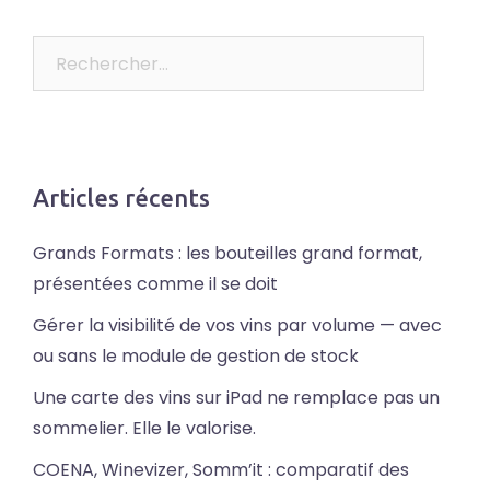
Rechercher :
Articles récents
Grands Formats : les bouteilles grand format,
présentées comme il se doit
Gérer la visibilité de vos vins par volume — avec
ou sans le module de gestion de stock
Une carte des vins sur iPad ne remplace pas un
sommelier. Elle le valorise.
COENA, Winevizer, Somm’it : comparatif des