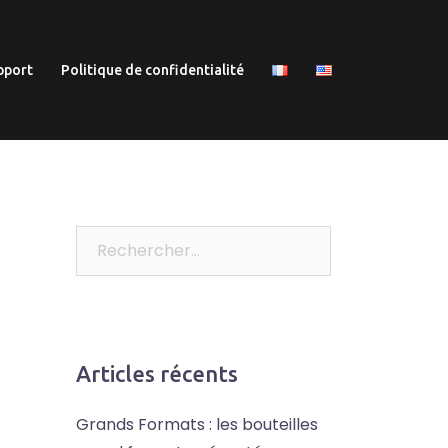
pport
Politique de confidentialité
Rechercher :
Articles récents
Grands Formats : les bouteilles