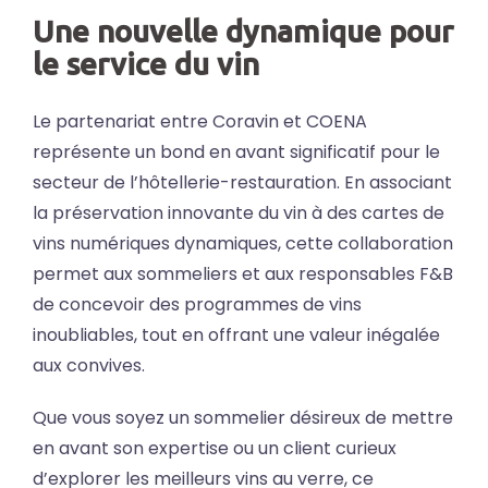
Une nouvelle dynamique pour
le service du vin
Le partenariat entre Coravin et COENA
représente un bond en avant significatif pour le
secteur de l’hôtellerie-restauration. En associant
la préservation innovante du vin à des cartes de
vins numériques dynamiques, cette collaboration
permet aux sommeliers et aux responsables F&B
de concevoir des programmes de vins
inoubliables, tout en offrant une valeur inégalée
aux convives.
Que vous soyez un sommelier désireux de mettre
en avant son expertise ou un client curieux
d’explorer les meilleurs vins au verre, ce