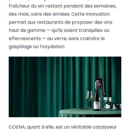
fraîcheur du vin restant pendant des semaines,
des mois, voire des années. Cette innovation
permet aux restaurants de proposer des vins
haut de gamme — qu’ils soient tranquilles ou
effervescents — au verre, sans craindre le
gaspillage ou l’oxydation.
COENA, quant à elle, est un véritable catalyseur