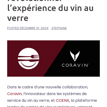
l’expérience du vin au
verre
POSTED
DÉCEMBRE 10, 2024
STEPHANE
Dans le cadre d’une nouvelle collaboration,
Coravin
, l’innovateur dans les systèmes de
service du vin au verre, et
COENA
, la plateforme