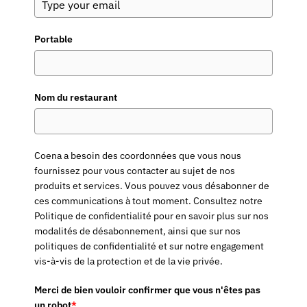
Portable
Nom du restaurant
Coena a besoin des coordonnées que vous nous
fournissez pour vous contacter au sujet de nos
produits et services. Vous pouvez vous désabonner de
ces communications à tout moment. Consultez notre
Politique de confidentialité pour en savoir plus sur nos
modalités de désabonnement, ainsi que sur nos
politiques de confidentialité et sur notre engagement
vis-à-vis de la protection et de la vie privée.
Merci de bien vouloir confirmer que vous n'êtes pas
un robot
*