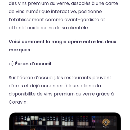
des vins premium au verre, associés à une carte
de vins numérique interactive, positionne
l’établissement comme avant-gardiste et
attentif aux besoins de sa clientèle.
Voici comment la magie opère entre les deux
marques :
a)
Écran d’accueil
Sur l’écran d’accueil, les restaurants peuvent
d’ores et déjà annoncer à leurs clients la
disponibilité de vins premium au verre grâce à
Coravin :