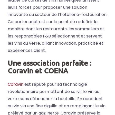
leader de cartes de vins numériques, unissent
leurs forces pour proposer une solution
innovante au secteur de l’hôtellerie-restauration.
Ce partenariat est sur le point de redéfinir la
manière dont les restaurants, les sommeliers et
les responsables F&B sélectionnent et servent
les vins au verre, alliant innovation, practicité et
expériences client.
Une association parfaite :
Coravin et COENA
Coravin
est réputé pour sa technologie
révolutionnaire permettant de servir le vin au
verre sans déboucher la bouteille. En accédant
au vin via une fine aiguille et en remplaçant le vin
prélevé par un gaz inerte, Coravin préserve la