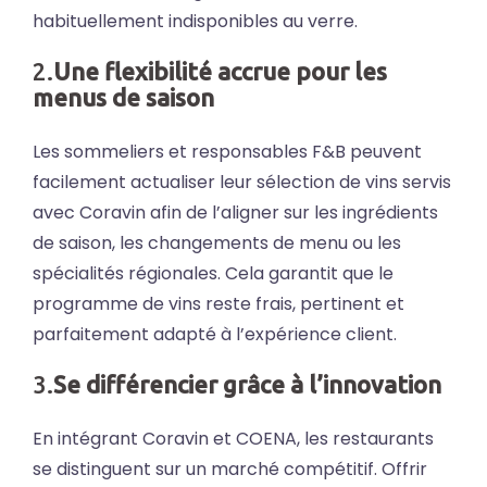
habituellement indisponibles au verre.
2.
Une flexibilité accrue pour les
menus de saison
Les sommeliers et responsables F&B peuvent
facilement actualiser leur sélection de vins servis
avec Coravin afin de l’aligner sur les ingrédients
de saison, les changements de menu ou les
spécialités régionales. Cela garantit que le
programme de vins reste frais, pertinent et
parfaitement adapté à l’expérience client.
3.
Se différencier grâce à l’innovation
En intégrant Coravin et COENA, les restaurants
se distinguent sur un marché compétitif. Offrir