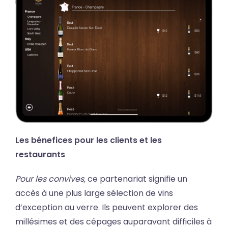
Les bénefices pour les clients et les
restaurants
Pour les convives,
ce partenariat signifie un
accès à une plus large sélection de vins
d’exception au verre. Ils peuvent explorer des
millésimes et des cépages auparavant difficiles à