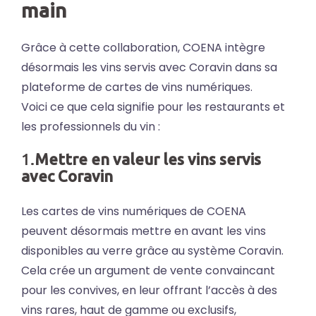
main
Grâce à cette collaboration, COENA intègre
désormais les vins servis avec Coravin dans sa
plateforme de cartes de vins numériques.
Voici ce que cela signifie pour les restaurants et
les professionnels du vin :
1.
Mettre en valeur les vins servis
avec Coravin
Les cartes de vins numériques de COENA
peuvent désormais mettre en avant les vins
disponibles au verre grâce au système Coravin.
Cela crée un argument de vente convaincant
pour les convives, en leur offrant l’accès à des
vins rares, haut de gamme ou exclusifs,