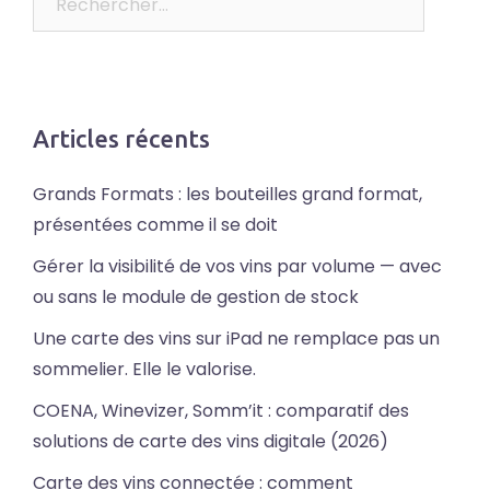
Articles récents
Grands Formats : les bouteilles grand format,
présentées comme il se doit
Gérer la visibilité de vos vins par volume — avec
ou sans le module de gestion de stock
Une carte des vins sur iPad ne remplace pas un
sommelier. Elle le valorise.
COENA, Winevizer, Somm’it : comparatif des
solutions de carte des vins digitale (2026)
Carte des vins connectée : comment