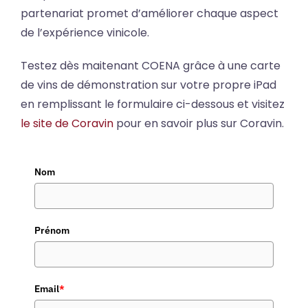
partenariat promet d’améliorer chaque aspect
de l’expérience vinicole.
Testez dès maitenant COENA grâce à une carte
de vins de démonstration sur votre propre iPad
en remplissant le formulaire ci-dessous et visitez
le site de Coravin
pour en savoir plus sur Coravin.
Nom
Prénom
Email
*