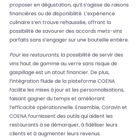
proposer en dégustation, qu’il s’agisse de raisons
financières ou de disponibilité. L’expérience
culinaire s’en trouve rehaussée, offrant la
possibilité de savourer des accords mets-vins
parfaits sans s’engager sur une bouteille entière.
Pour les restaurants,
la possibilité de servir des
vins haut de gamme au verre sans risque de
gaspillage est un atout financier. De plus,
l’intégration fluide de la plateforme COENA
facilite les mises à jour et les personnalisations,
faisant gagner du temps et améliorant
l’efficacité opérationnelle. Ensemble, Coravin et
COENA fournissent des outils qui aident les
restaurants à se démarquer, à fidéliser leurs
clients et à augmenter leurs revenus.