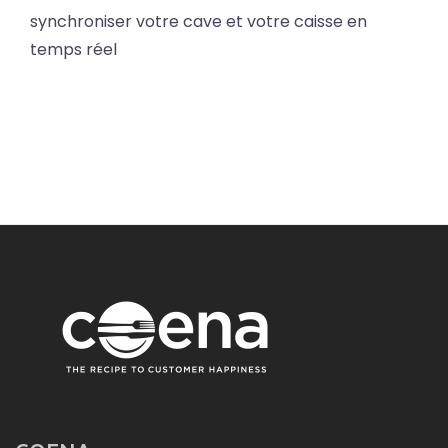
synchroniser votre cave et votre caisse en
temps réel