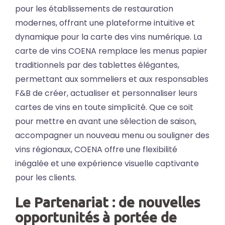
pour les établissements de restauration
modernes, offrant une plateforme intuitive et
dynamique pour la carte des vins numérique. La
carte de vins COENA remplace les menus papier
traditionnels par des tablettes élégantes,
permettant aux sommeliers et aux responsables
F&B de créer, actualiser et personnaliser leurs
cartes de vins en toute simplicité. Que ce soit
pour mettre en avant une sélection de saison,
accompagner un nouveau menu ou souligner des
vins régionaux, COENA offre une flexibilité
inégalée et une expérience visuelle captivante
pour les clients.
Le Partenariat : de nouvelles
opportunités à portée de