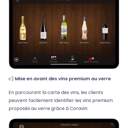
c)
Mise en avant des vins premium au verre
En parcourant la carte des vins, les clients
peuvent facilement identifier les vins premium
proposés au verre grâce à Coravin: