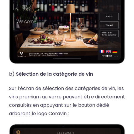
b)
Sélection de la catégorie de vin
Sur l’écran de sélection des catégories de vin, les
vins premium au verre peuvent être directement
consultés en appuyant sur le bouton dédié
arborant le logo Coravin :